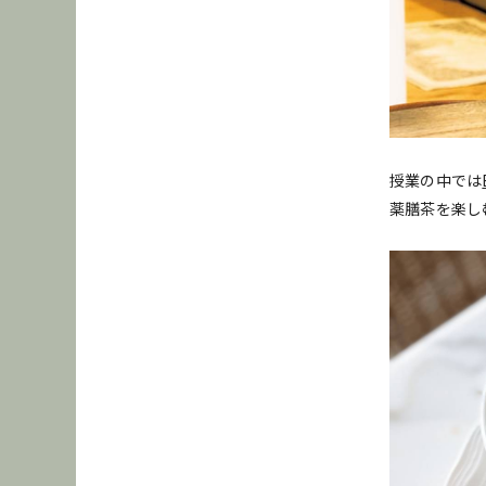
授業の中では
薬膳茶を楽し