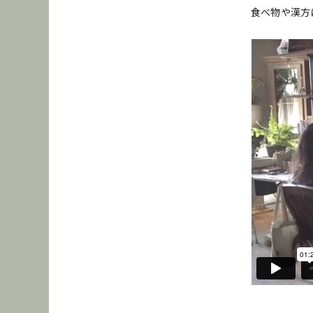
食べ物や漢方