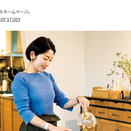
のホームページ。
 OF STUDY