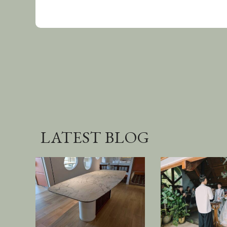
LATEST BLOG