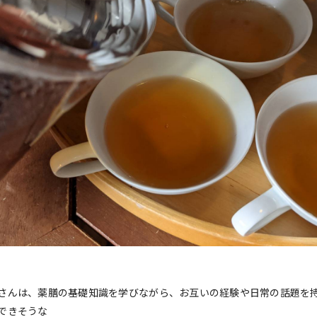
さんは、薬膳の基礎知識を学びながら、お互いの経験や日常の話題を
できそうな