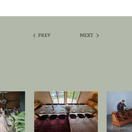
PREV
NEXT