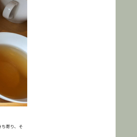
持ち寄り、そ