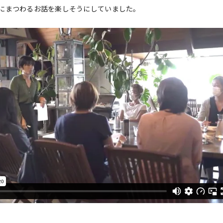
にまつわるお話を楽しそうにしていました。