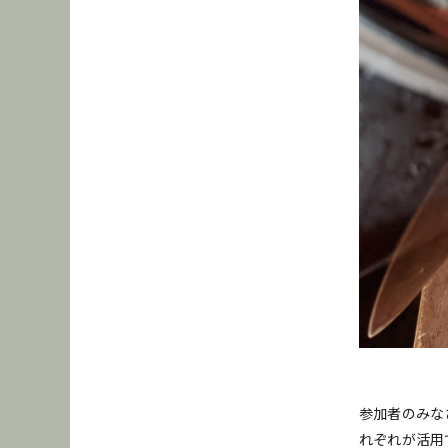
参加者のみな
れぞれが活用