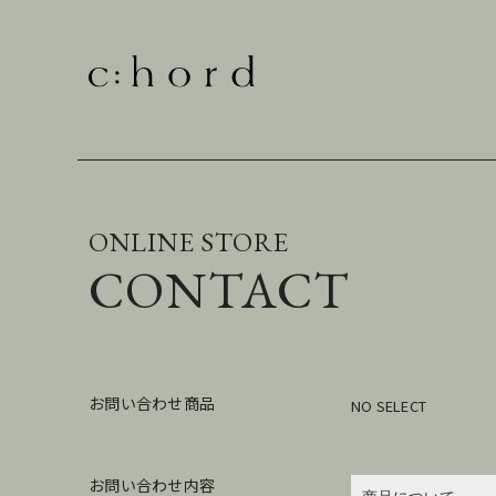
ONLINE STORE
CONTACT
お問い合わせ商品
NO SELECT
お問い合わせ内容