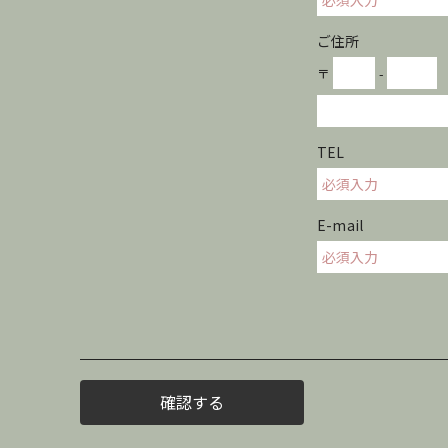
ご住所
〒
-
TEL
E-mail
確認する