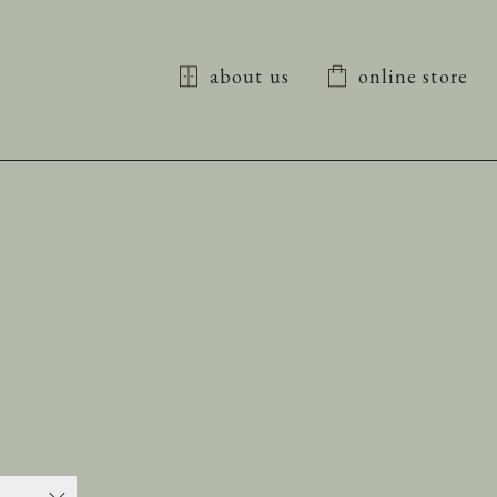
about us
online store