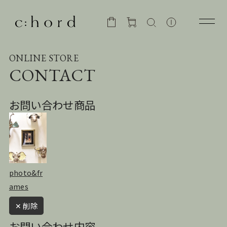
ONLINE STORE
CONTACT
お問い合わせ商品
photo&fr
ames
✕ 削除
お問い合わせ内容