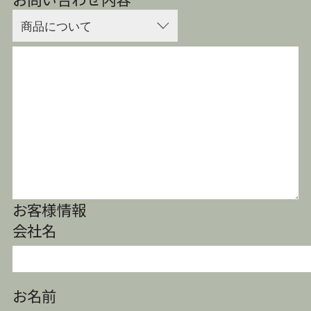
お客様情報
会社名
お名前