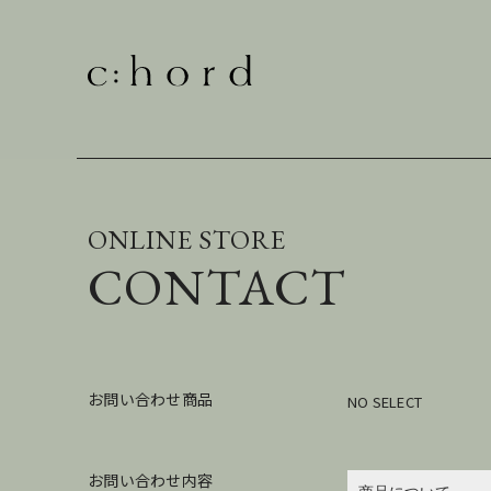
ONLINE STORE
CONTACT
お問い合わせ商品
NO SELECT
お問い合わせ内容