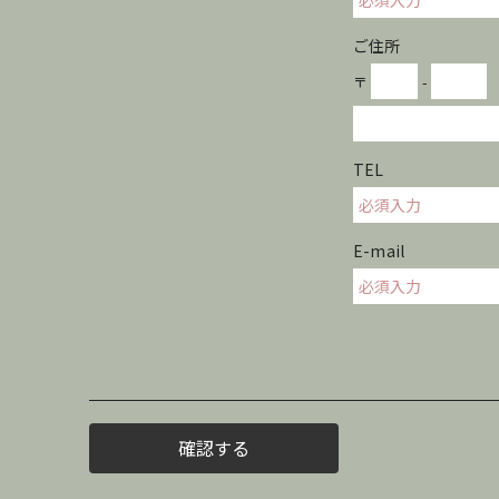
ご住所
〒
-
TEL
E-mail
確認する