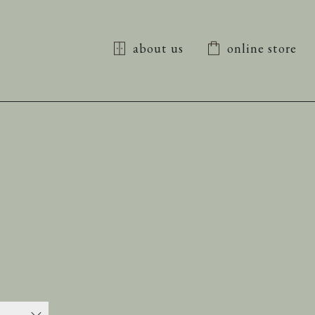
about us
online store