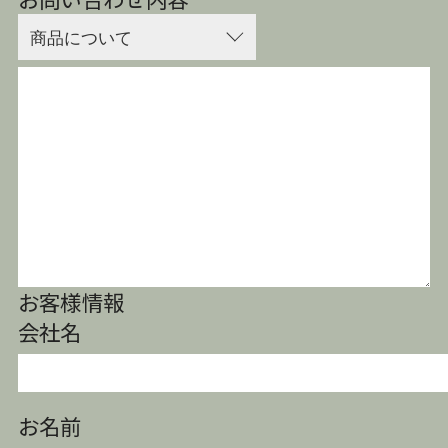
お客様情報
会社名
お名前