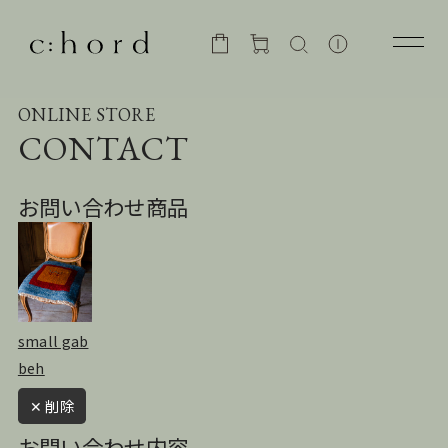
ONLINE STORE
CONTACT
お問い合わせ商品
small gab
beh
✕ 削除
お問い合わせ内容