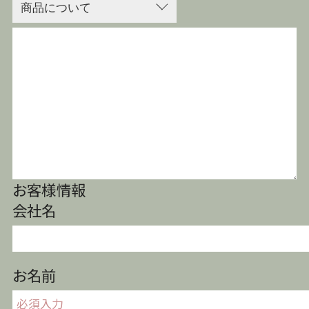
お客様情報
会社名
お名前