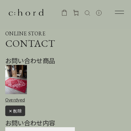
ONLINE STORE
CONTACT
お問い合わせ商品
Overdyed
✕ 削除
お問い合わせ内容