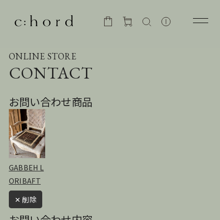
ONLINE STORE
CONTACT
お問い合わせ商品
GABBEH L
ORIBAFT
✕ 削除
お問い合わせ内容