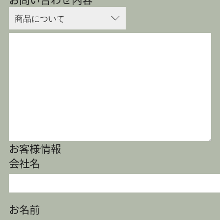
お客様情報
会社名
お名前