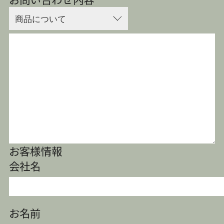
お客様情報
会社名
お名前