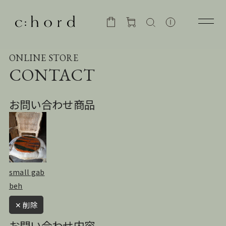
ONLINE STORE
CONTACT
お問い合わせ商品
small gab
beh
✕ 削除
お問い合わせ内容