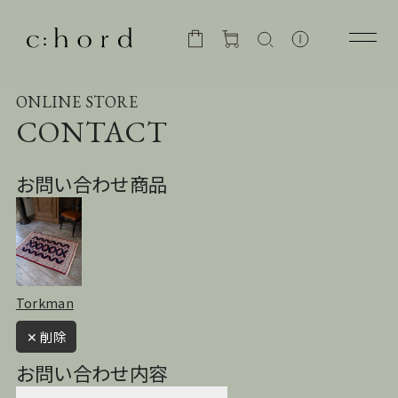
ONLINE STORE
CONTACT
お問い合わせ商品
Torkman
✕ 削除
お問い合わせ内容