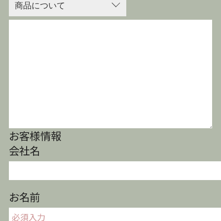
お客様情報
会社名
お名前