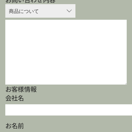
お客様情報
会社名
お名前