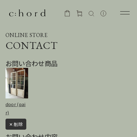
ONLINE STORE
CONTACT
お問い合わせ商品
door (pai
r)
✕ 削除
お問い合わせ内容