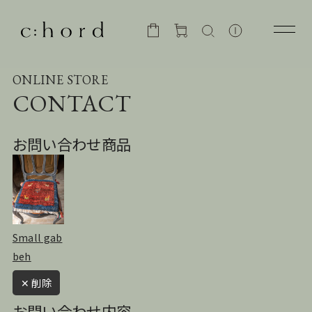
ONLINE STORE
CONTACT
お問い合わせ商品
Small gab
beh
✕ 削除
お問い合わせ内容