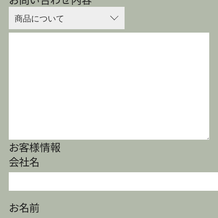
お客様情報
会社名
お名前