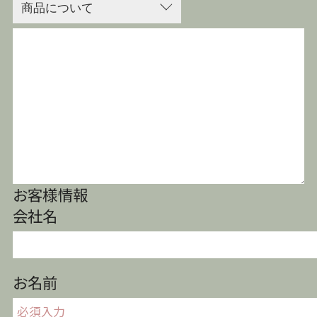
お客様情報
会社名
お名前