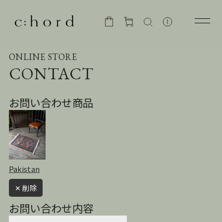
ONLINE STORE
CONTACT
お問い合わせ商品
Pakistan
✕ 削除
お問い合わせ内容