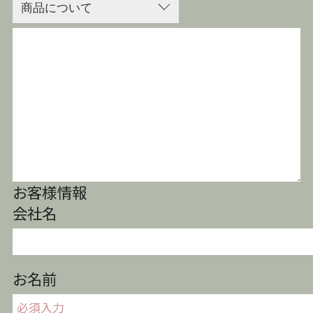
お客様情報
会社名
お名前