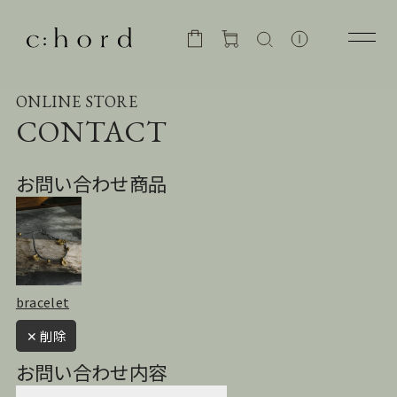
ONLINE STORE
CONTACT
お問い合わせ商品
bracelet
✕ 削除
お問い合わせ内容