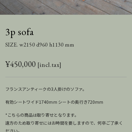
3p sofa
SIZE. w2150 d960 h1130 mm
¥
450,000
フランスアンティークの3人掛けのソファ。
有効シートワイド1740mm シートの奥行き720mm
*こちらの商品は取り寄せとなります。
遠方のため取り寄せにはお時間を要しますので、何卒ご了承く
ださい。