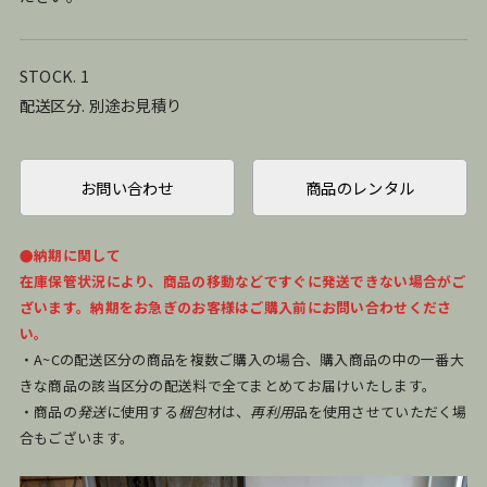
STOCK. 1
配送区分. 別途お見積り
お問い合わせ
商品のレンタル
●納期に関して
在庫保管状況により、商品の移動などですぐに発送できない場合がご
ざいます。納期をお急ぎのお客様はご購入前にお問い合わせくださ
い。
・A~Cの配送区分の商品を複数ご購入の場合、購入商品の中の一番大
きな商品の該当区分の配送料で全てまとめてお届けいたします。
・商品の
発送
に使用する
梱包
材は、
再利用
品を使用させていただく場
合もございます。