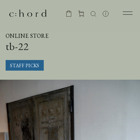
ONLINE STORE
tb-22