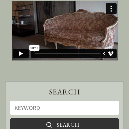
SEARCH