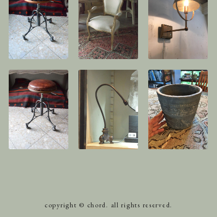
copyright © chord. all rights reserved.