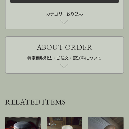
カテゴリー絞り込み
ABOUT ORDER
特定商取引法・ご注文・配送料について
RELATED ITEMS