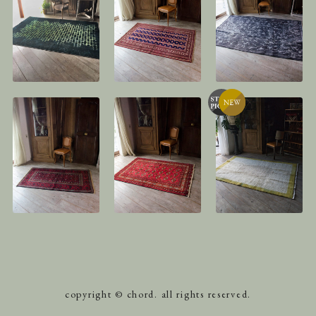
copyright © chord. all rights reserved.