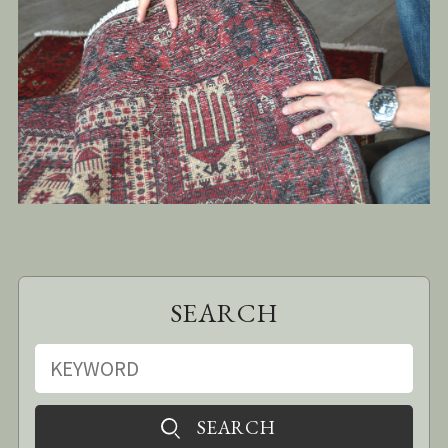
SEARCH