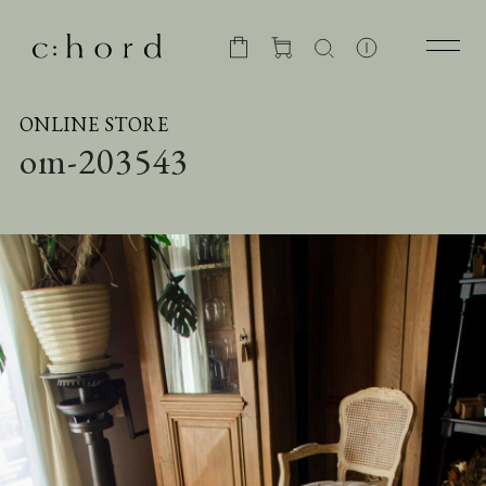
ONLINE STORE
om-203543