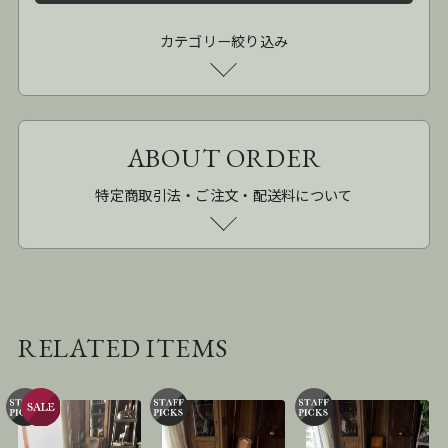
カテゴリー絞り込み
ABOUT ORDER
特定商取引法・ご注文・配送料について
RELATED ITEMS