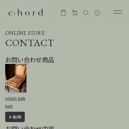
ONLINE STORE
CONTACT
お問い合わせ商品
small gab
beh
✕ 削除
お問い合わせ内容