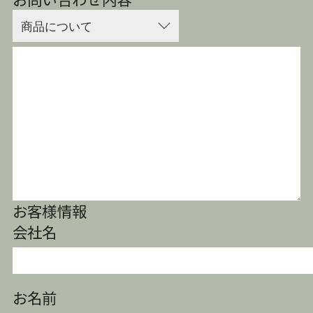
お客様情報
会社名
お名前