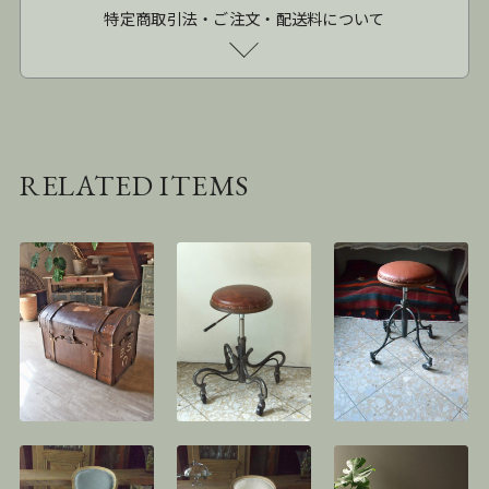
特定商取引法・ご注文・配送料について
RELATED ITEMS