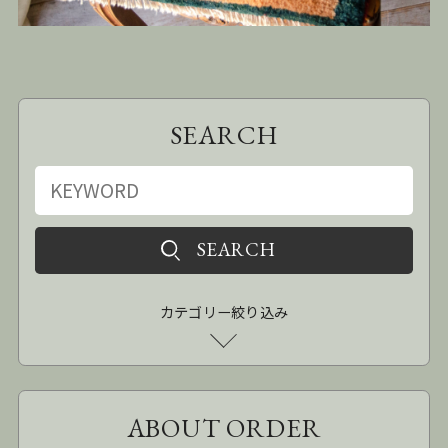
SEARCH
カテゴリー絞り込み
ABOUT ORDER