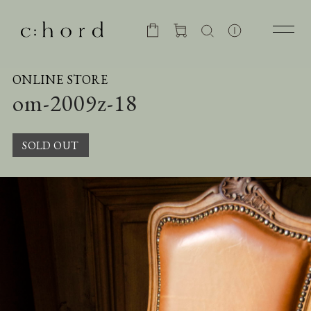
ONLINE STORE
om-2009z-18