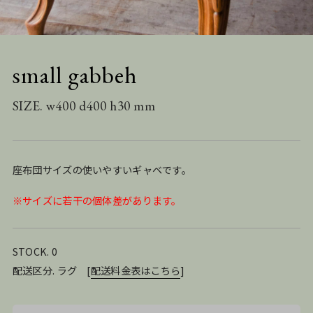
small gabbeh
SIZE. w400 d400 h30 mm
座布団サイズの使いやすいギャベです。
※サイズに若干の個体差があります。
STOCK. 0
配送区分. ラグ
[
配送料金表はこちら
]