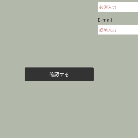
E-mail
確認する