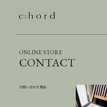
ONLINE STORE
CONTACT
お問い合わせ商品