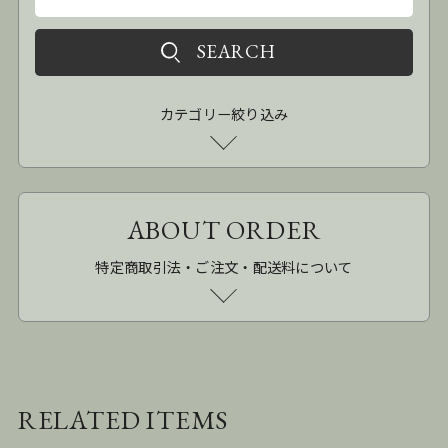
カテゴリー絞り込み
ABOUT ORDER
特定商取引法・ご注文・配送料について
RELATED ITEMS