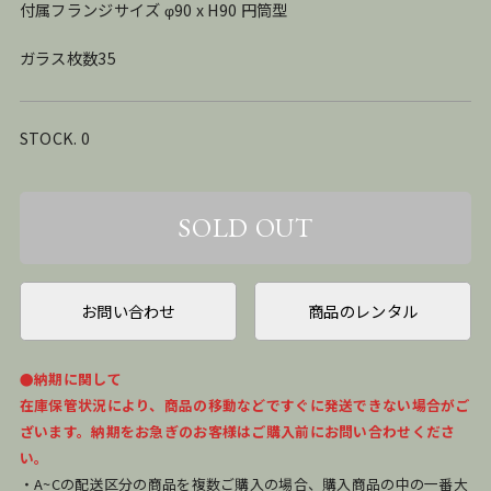
付属フランジサイズ φ90 x H90 円筒型
ガラス枚数35
STOCK. 0
お問い合わせ
商品のレンタル
●納期に関して
在庫保管状況により、商品の移動などですぐに発送できない場合がご
ざいます。納期をお急ぎのお客様はご購入前にお問い合わせくださ
い。
・A~Cの配送区分の商品を複数ご購入の場合、購入商品の中の一番大