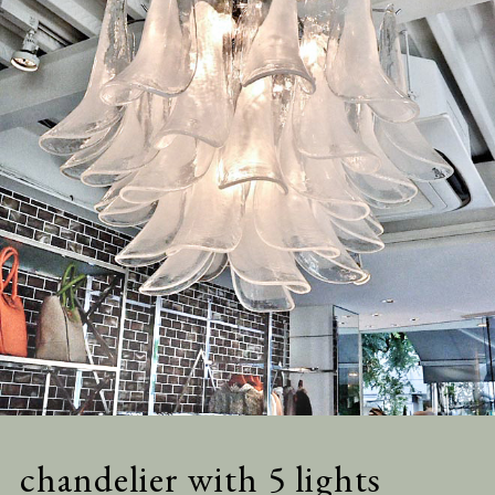
chandelier with 5 lights