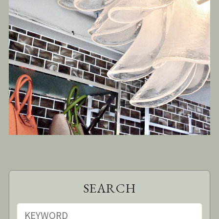
SEARCH