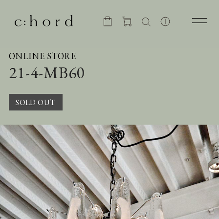
ONLINE STORE
21-4-MB60