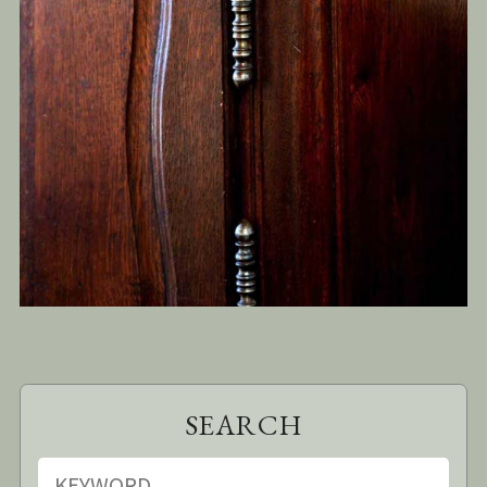
SEARCH