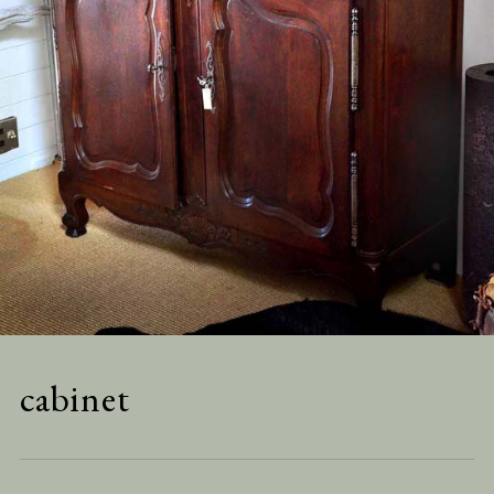
cabinet