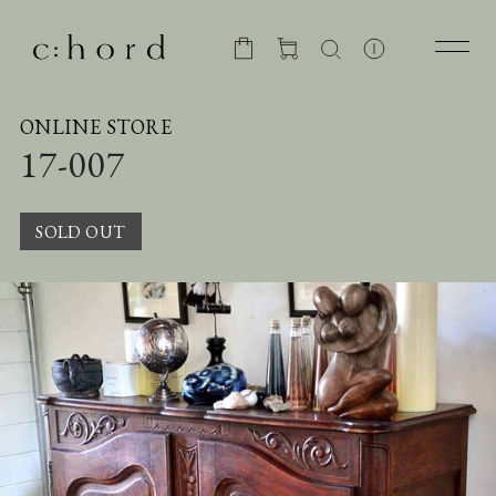
ONLINE STORE
17-007