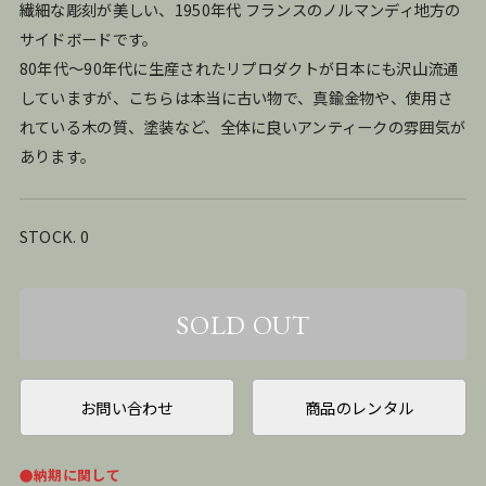
繊細な彫刻が美しい、1950年代 フランスのノルマンディ地方の
サイドボードです。
80年代〜90年代に生産されたリプロダクトが日本にも沢山流通
していますが、こちらは本当に古い物で、真鍮金物や、使用さ
れている木の質、塗装など、全体に良いアンティークの雰囲気が
あります。
STOCK. 0
お問い合わせ
商品のレンタル
●納期に関して