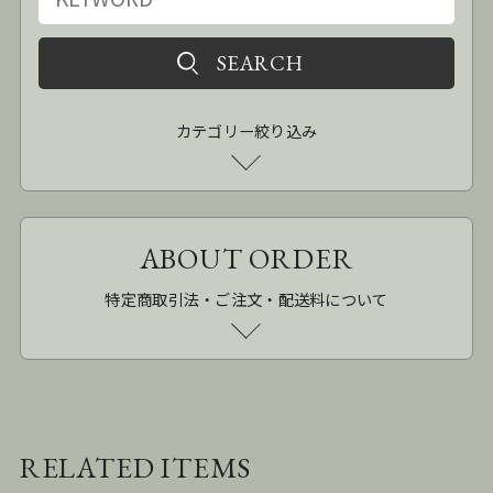
カテゴリー絞り込み
ABOUT ORDER
特定商取引法・ご注文・配送料について
RELATED ITEMS