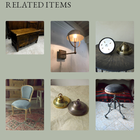
RELATED ITEMS