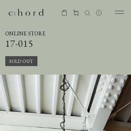
ONLINE STORE
17-015