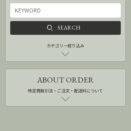
カテゴリー絞り込み
ABOUT ORDER
特定商取引法・ご注文・配送料について