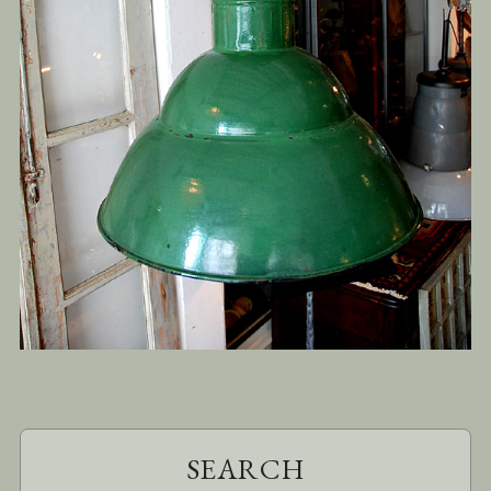
SEARCH