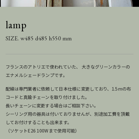
lamp
SIZE. w485 d485 h550 mm
フランスのアトリエで使われていた、 大きなグリーンカラーの
エナメルシェードランプです。
配線は専門業者に依頼して日本仕様に変更しており、1.5mの布
コードと真鍮チェーンを取り付けました。
長いチェーンに変更する場合はご相談下さい。
シーリング用の器具は付いておりませんが、別途加工費を頂戴
してお付けすることも出来ます。
（ソケットE26 100Wまで使用可能）