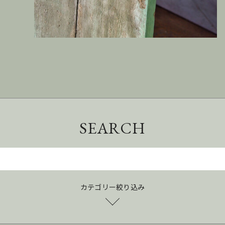
SEARCH
カテゴリー絞り込み