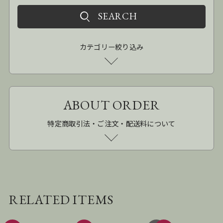
カテゴリー絞り込み
ABOUT ORDER
特定商取引法・ご注文・配送料について
RELATED ITEMS