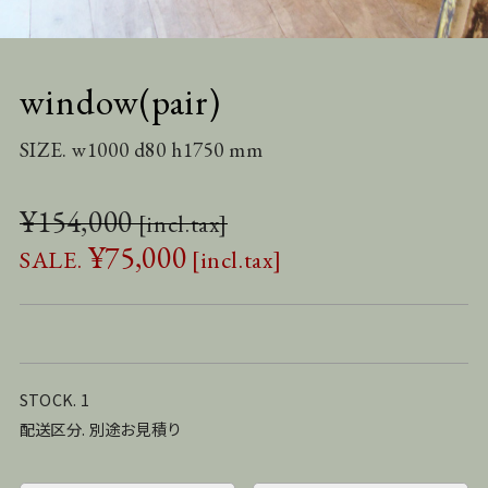
window(pair)
SIZE. w1000 d80 h1750 mm
¥
154,000
¥
75,000
STOCK. 1
配送区分. 別途お見積り