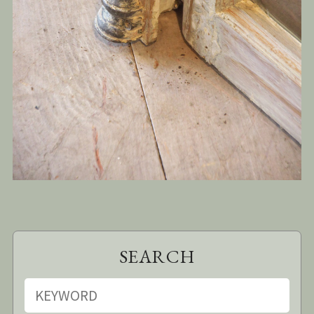
SEARCH