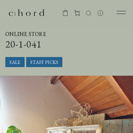
ONLINE STORE
20-1-041