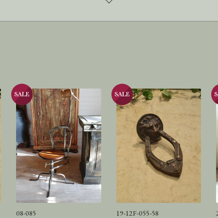
08-085
19-12F-055-58