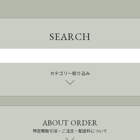
SEARCH
カテゴリー絞り込み
ABOUT ORDER
特定商取引法・ご注文・配送料について