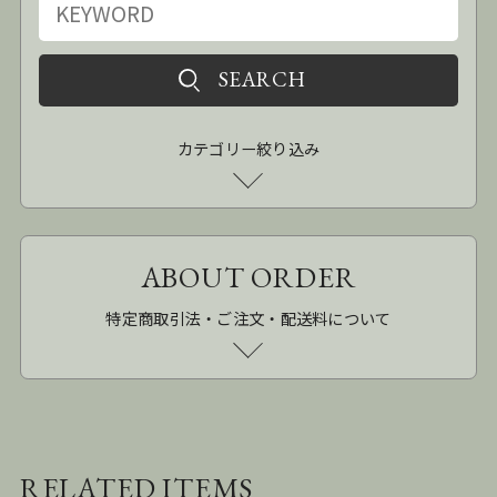
カテゴリー絞り込み
ABOUT ORDER
特定商取引法・ご注文・配送料について
RELATED ITEMS