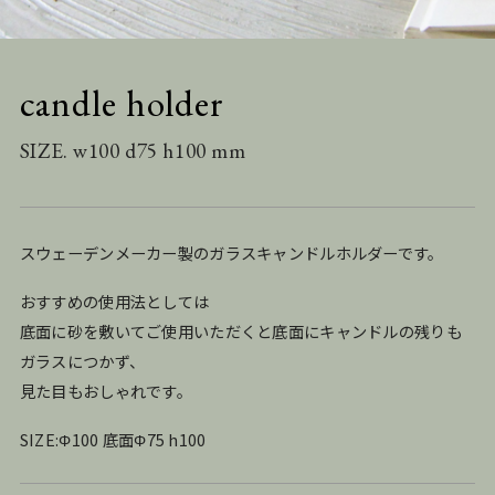
candle holder
SIZE. w100 d75 h100 mm
スウェーデンメーカー製のガラスキャンドルホルダーです。
おすすめの使用法としては
底面に砂を敷いてご使用いただくと底面にキャンドルの残りも
ガラスにつかず、
見た目もおしゃれです。
SIZE:Φ100 底面Φ75 h100