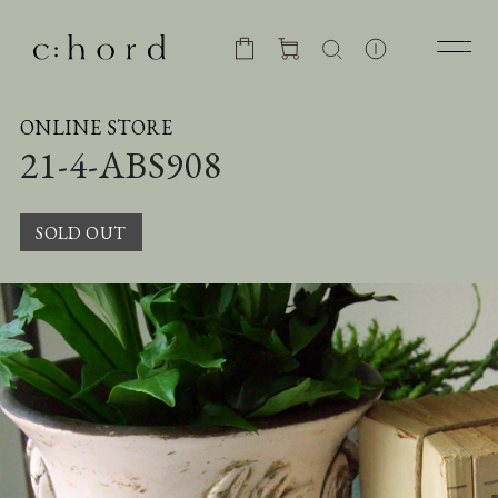
ONLINE STORE
21-4-ABS908