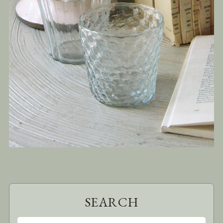
SEARCH