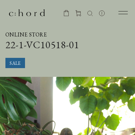
ONLINE STORE
22-1-VC10518-01