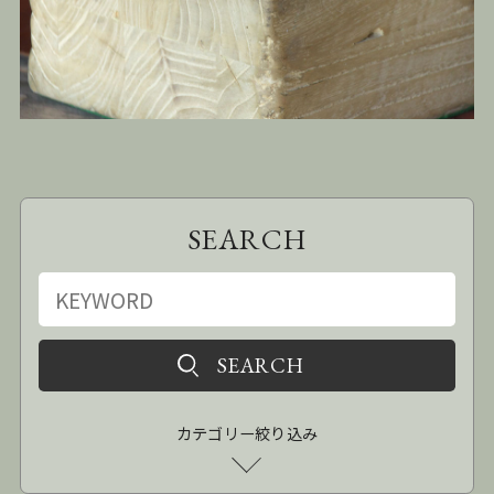
SEARCH
カテゴリー絞り込み