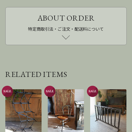
ABOUT ORDER
特定商取引法・ご注文・配送料について
RELATED ITEMS