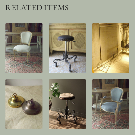
RELATED ITEMS