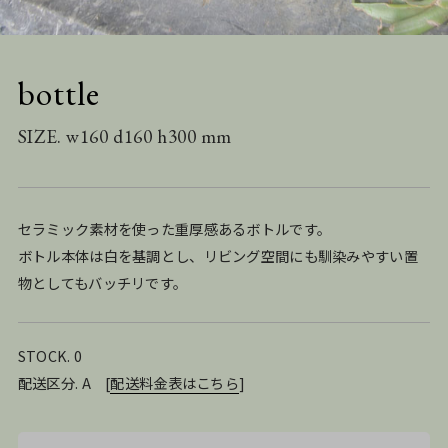
bottle
SIZE. w160 d160 h300 mm
セラミック素材を使った重厚感あるボトルです。
ボトル本体は白を基調とし、リビング空間にも馴染みやすい置
物としてもバッチリです。
STOCK. 0
配送区分. A
[
配送料金表はこちら
]