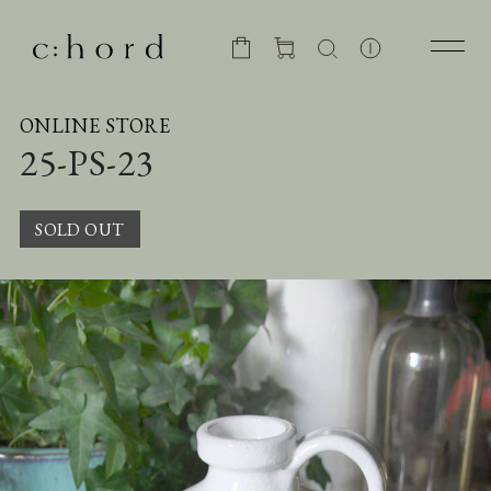
ONLINE STORE
25-PS-23