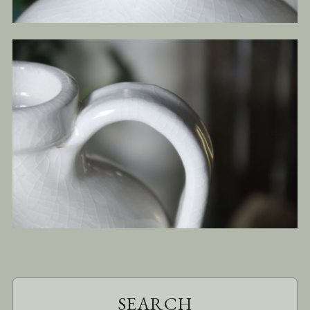
SEARCH