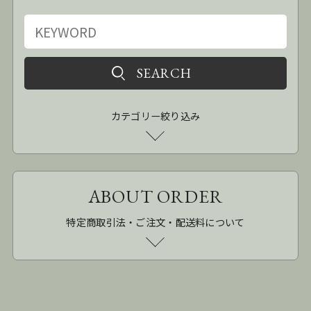
カテゴリー絞り込み
ABOUT ORDER
特定商取引法・ご注文・配送料について