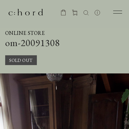
ONLINE STORE
om-20091308