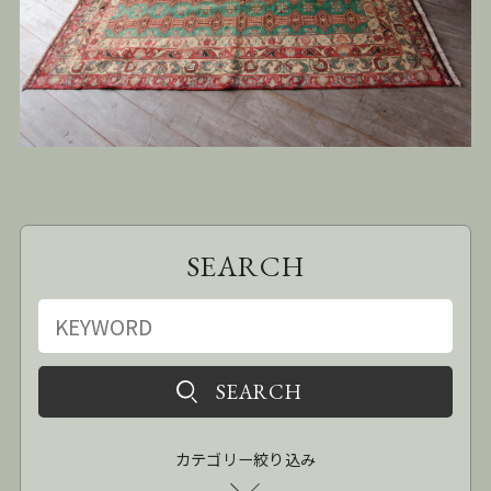
SEARCH
カテゴリー絞り込み