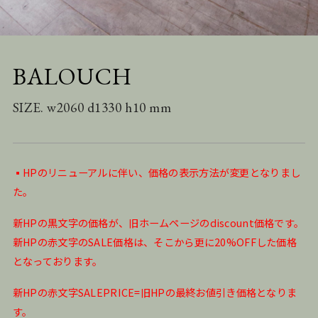
BALOUCH
SIZE. w2060 d1330 h10 mm
▪️HPのリニューアルに伴い、価格の表示方法が変更となりまし
た。
新HPの黒文字の価格が、旧ホームページのdiscount価格です。
新HPの赤文字のSALE価格は、そこから更に20%OFFした価格
となっております。
新HPの赤文字SALEPRICE=旧HPの最終お値引き価格となりま
す。