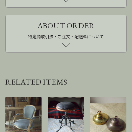
ABOUT ORDER
特定商取引法・ご注文・配送料について
RELATED ITEMS