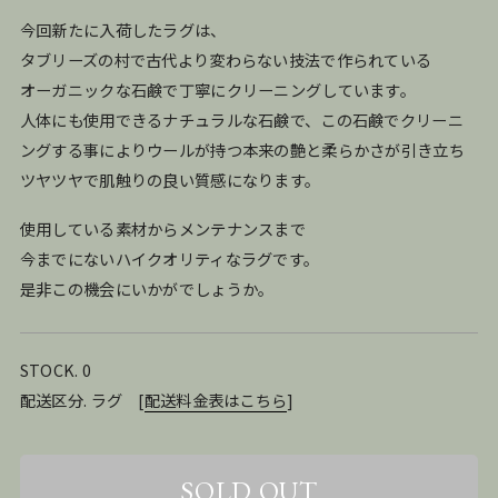
今回新たに入荷したラグは、
タブリーズの村で古代より変わらない技法で作られている
オーガニックな石鹸で丁寧にクリーニングしています。
人体にも使用できるナチュラルな石鹸で、この石鹸でクリーニ
ングする事によりウールが持つ本来の艶と柔らかさが引き立ち
ツヤツヤで肌触りの良い質感になります。
使用している素材からメンテナンスまで
今までにないハイクオリティなラグです。
是非この機会にいかがでしょうか。
STOCK. 0
配送区分. ラグ
[
配送料金表はこちら
]