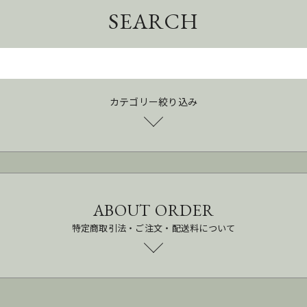
SEARCH
カテゴリー絞り込み
ABOUT ORDER
特定商取引法・ご注文・配送料について