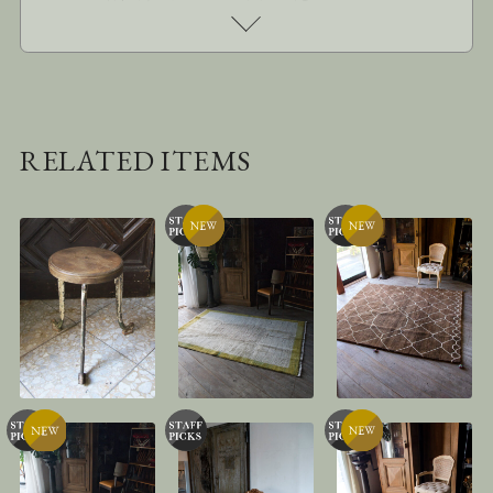
RELATED ITEMS