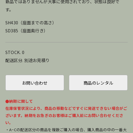
新品ではありませんが大事に使用されており、状態は良好で
す。
SH430（座面までの高さ）
SD385（座面奥行き）
STOCK. 0
配送区分. 別途お見積り
お問い合わせ
商品のレンタル
●納期に関して
在庫保管状況により、商品の移動などですぐに発送できない場合がご
ざいます。納期をお急ぎのお客様はご購入前にお問い合わせくださ
い。
・A~Cの配送区分の商品を複数ご購入の場合、購入商品の中の一番大