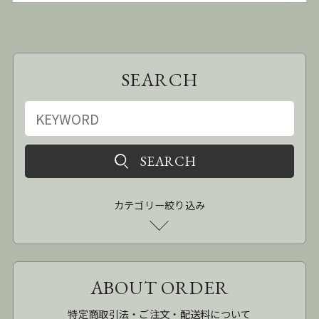
SEARCH
カテゴリー絞り込み
ABOUT ORDER
特定商取引法・ご注文・配送料について