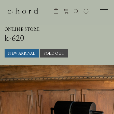
ONLINE STORE
k-620