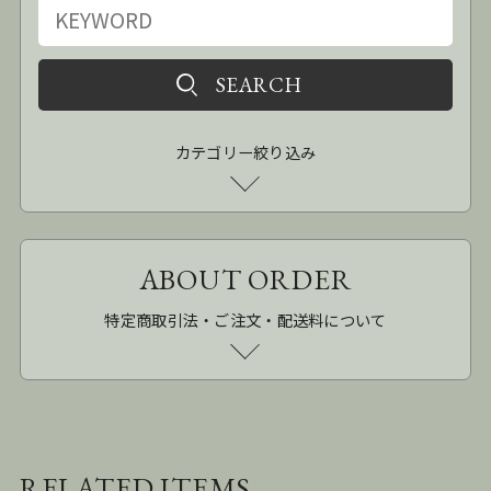
カテゴリー絞り込み
ABOUT ORDER
特定商取引法・ご注文・配送料について
RELATED ITEMS