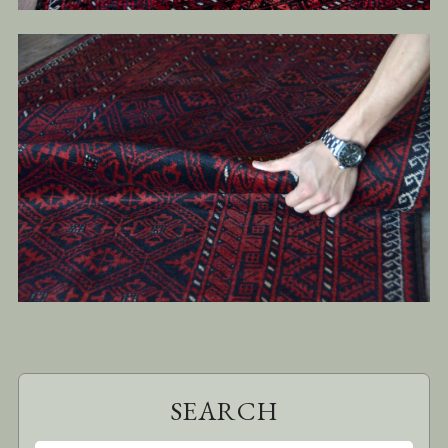
SEARCH