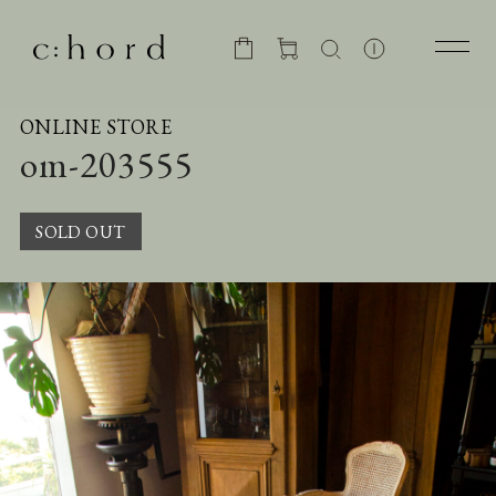
ONLINE STORE
om-203555