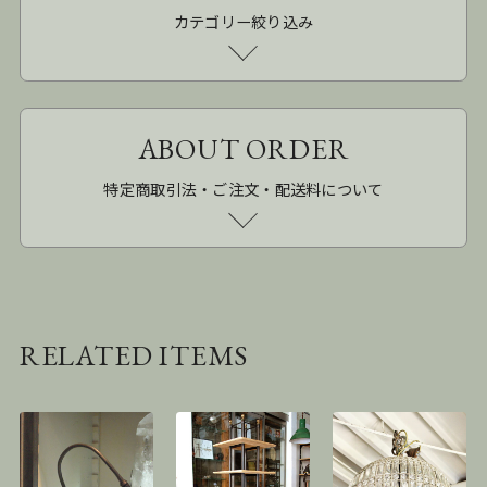
カテゴリー絞り込み
ABOUT ORDER
特定商取引法・ご注文・配送料について
RELATED ITEMS