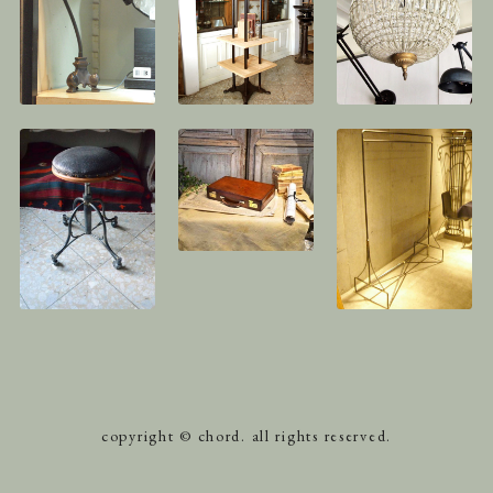
copyright © chord. all rights reserved.