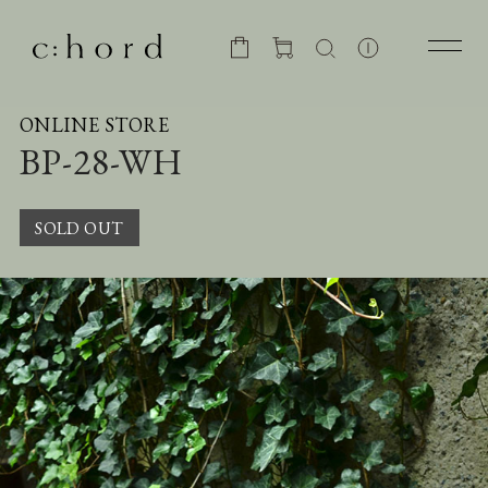
ONLINE STORE
BP-28-WH