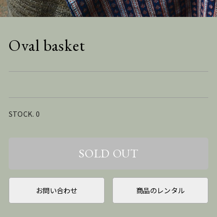
Oval basket
STOCK. 0
お問い合わせ
商品のレンタル