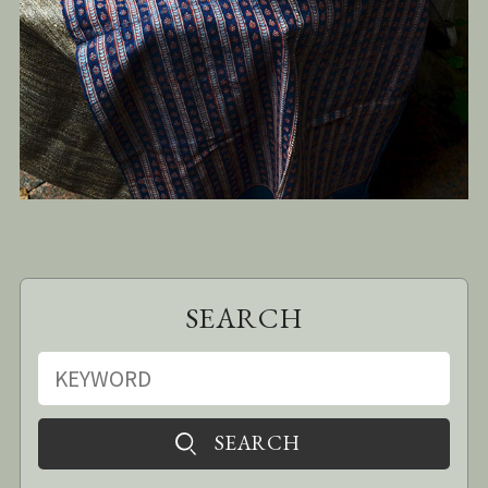
SEARCH