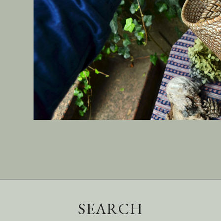
SEARCH