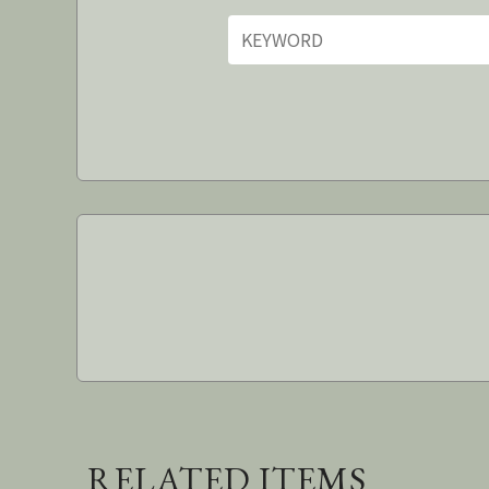
RELATED ITEMS