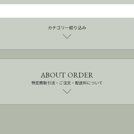
カテゴリー絞り込み
ABOUT ORDER
特定商取引法・ご注文・配送料について