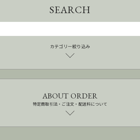
SEARCH
カテゴリー絞り込み
ABOUT ORDER
特定商取引法・ご注文・配送料について