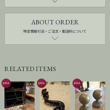
ABOUT ORDER
特定商取引法・ご注文・配送料について
RELATED ITEMS