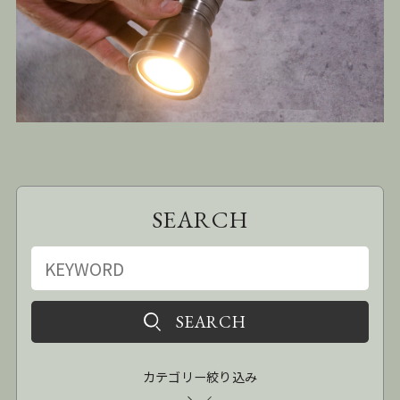
SEARCH
カテゴリー絞り込み