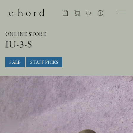
ONLINE STORE
IU-3-S