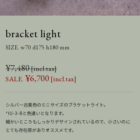
bracket light
SIZE. w70 d175 h180 mm
¥
7,480
¥
6,700
シルバー古美色のミニサイズのブラケットライト。
*
IU-3-B
と色違いとなります。
細かいところもしっかりデザインされているので、小さいのに
とても存在感がありオススメです。