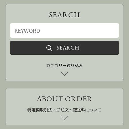
SEARCH
カテゴリー絞り込み
ABOUT ORDER
特定商取引法・ご注文・配送料について