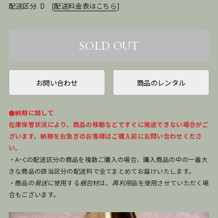
配送区分. D
[
配送料金表はこちら
]
お問い合わせ
商品のレンタル
●納期に関して
在庫保管状況により、商品の移動などですぐに発送できない場合がご
ざいます。納期をお急ぎのお客様はご購入前にお問い合わせくださ
い。
・A~Cの配送区分の商品を複数ご購入の場合、購入商品の中の一番大
きな商品の該当区分の配送料で全てまとめてお届けいたします。
・商品の
発送
に使用する
梱包
材は、
再利用
品を使用させていただく場
合もございます。