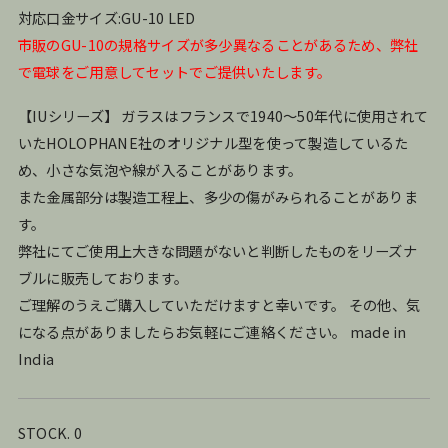
対応口金サイズ:GU-10 LED
市販のGU-10の規格サイズが多少異なることがあるため、弊社
で電球をご用意してセットでご提供いたします。
【IUシリーズ】 ガラスはフランスで1940～50年代に使用されて
いたHOLOPHANE社のオリジナル型を使って製造しているた
め、小さな気泡や線が入ることがあります。
また金属部分は製造工程上、多少の傷がみられることがありま
す。
弊社にてご使用上大きな問題がないと判断したものをリーズナ
ブルに販売しております。
ご理解のうえご購入していただけますと幸いです。 その他、気
になる点がありましたらお気軽にご連絡ください。 made in
India
STOCK. 0