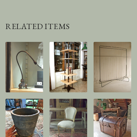
RELATED ITEMS