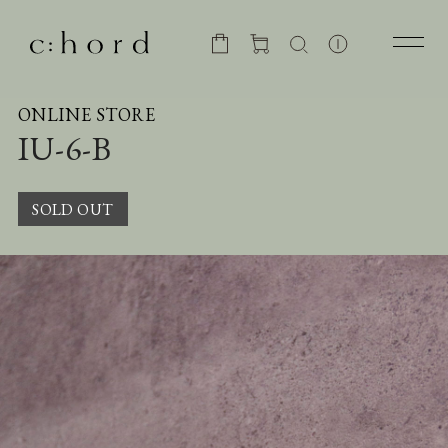
ONLINE STORE
IU-6-B