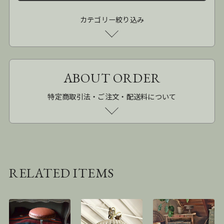
カテゴリー絞り込み
ABOUT ORDER
特定商取引法・ご注文・配送料について
RELATED ITEMS