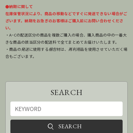
●納期に関して
在庫保管状況により、商品の移動などですぐに発送できない場合がご
ざいます。納期をお急ぎのお客様はご購入前にお問い合わせくださ
い。
・A~Cの配送区分の商品を複数ご購入の場合、購入商品の中の一番大
きな商品の該当区分の配送料で全てまとめてお届けいたします。
・商品の
発送
に使用する
梱包
材は、
再利用
品を使用させていただく場
合もございます。
SEARCH