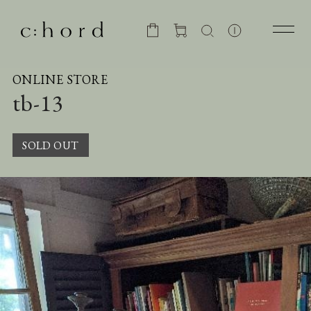
ONLINE STORE
tb-13