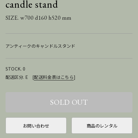
candle stand
SIZE. w700 d160 h520 mm
アンティークのキャンドルスタンド
STOCK. 0
配送区分. E
[
配送料金表はこちら
]
お問い合わせ
商品のレンタル