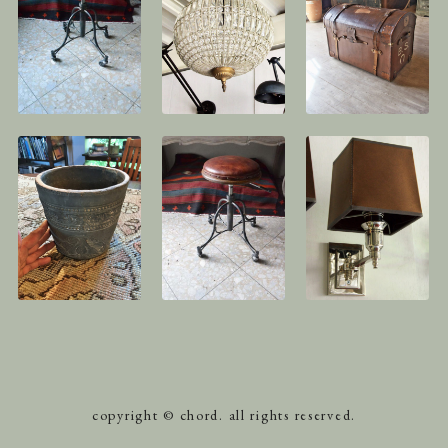
copyright © chord. all rights reserved.