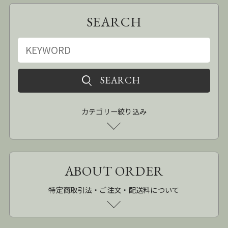
SEARCH
カテゴリー絞り込み
ABOUT ORDER
特定商取引法・ご注文・配送料について