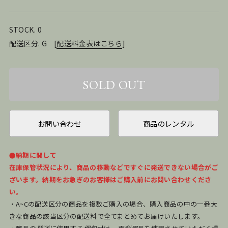
STOCK. 0
配送区分. G
[
配送料金表はこちら
]
お問い合わせ
商品のレンタル
●納期に関して
在庫保管状況により、商品の移動などですぐに発送できない場合がご
ざいます。納期をお急ぎのお客様はご購入前にお問い合わせくださ
い。
・A~Cの配送区分の商品を複数ご購入の場合、購入商品の中の一番大
きな商品の該当区分の配送料で全てまとめてお届けいたします。