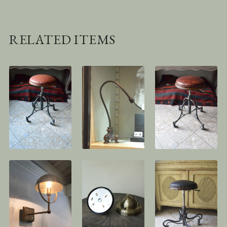
RELATED ITEMS