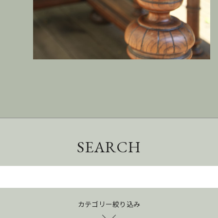
SEARCH
カテゴリー絞り込み