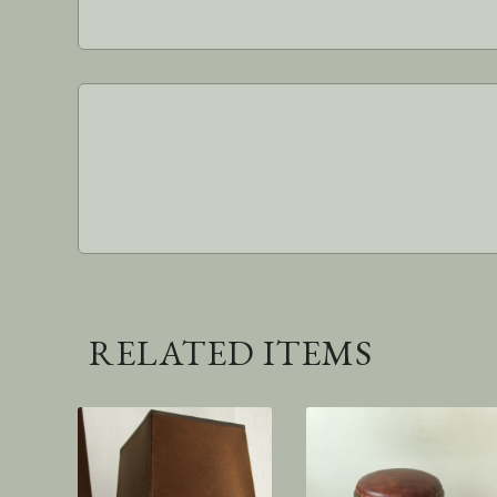
RELATED ITEMS