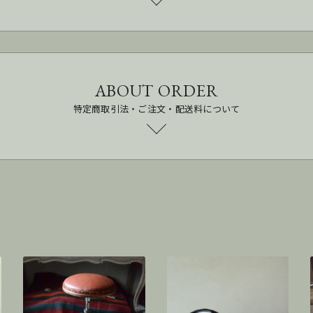
ABOUT ORDER
特定商取引法・ご注文・配送料について