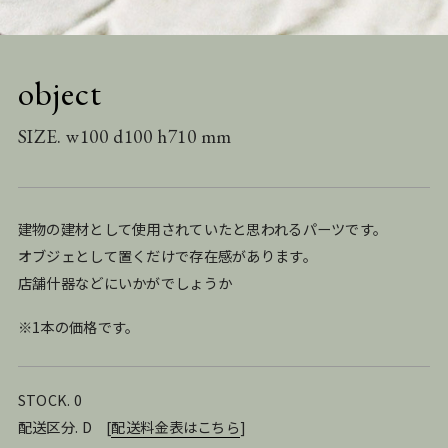
object
SIZE. w100 d100 h710 mm
建物の建材として使用されていたと思われるパーツです。
オブジェとして置くだけで存在感があります。
店舗什器などにいかがでしょうか
※1本の価格です。
STOCK. 0
配送区分. D
[
配送料金表はこちら
]