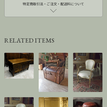
特定商取引法・ご注文・配送料について
RELATED ITEMS