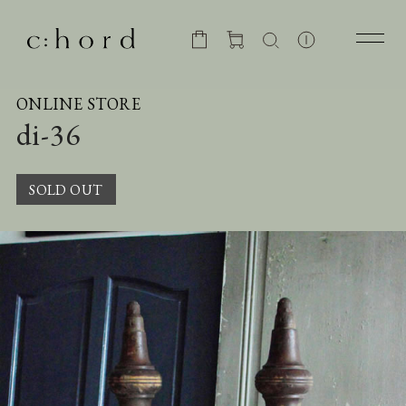
ONLINE STORE
di-36