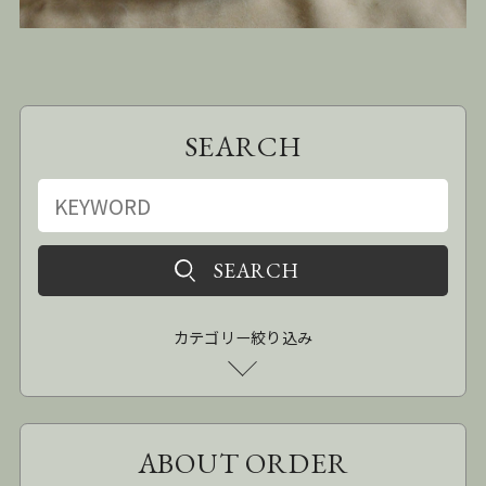
SEARCH
カテゴリー絞り込み
ABOUT ORDER