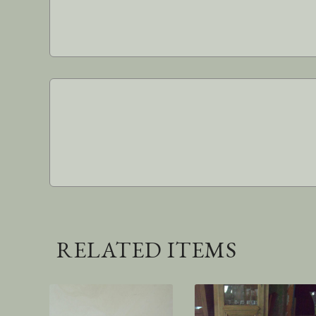
RELATED ITEMS