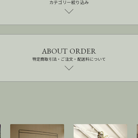
カテゴリー絞り込み
ABOUT ORDER
特定商取引法・ご注文・配送料について