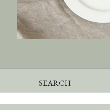
SEARCH