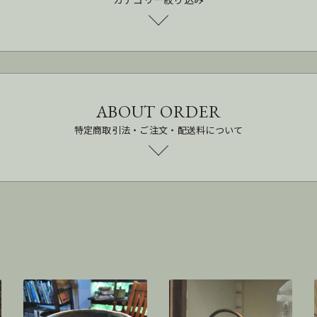
ABOUT ORDER
特定商取引法・ご注文・配送料について