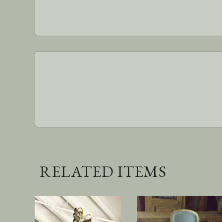
RELATED ITEMS