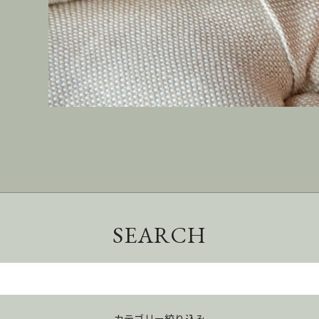
SEARCH
カテゴリー絞り込み