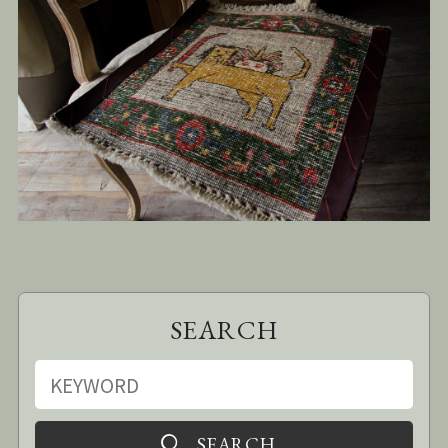
SEARCH