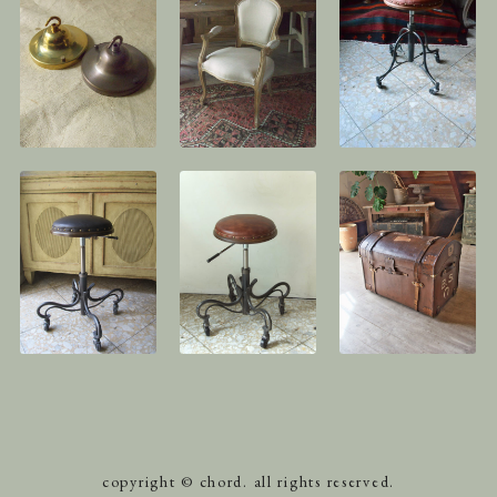
copyright © chord. all rights reserved.