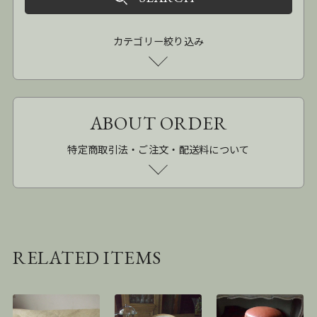
カテゴリー絞り込み
ABOUT ORDER
特定商取引法・ご注文・配送料について
RELATED ITEMS