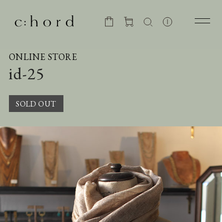
ONLINE STORE
id-25