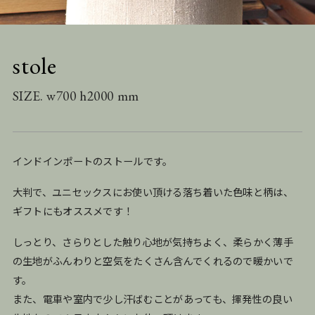
stole
SIZE. w700 h2000 mm
インドインポートのストールです。
大判で、ユニセックスにお使い頂ける落ち着いた色味と柄は、
ギフトにもオススメです！
しっとり、さらりとした触り心地が気持ちよく、柔らかく薄手
の生地がふんわりと空気をたくさん含んでくれるので暖かいで
す。
また、電車や室内で少し汗ばむことがあっても、揮発性の良い