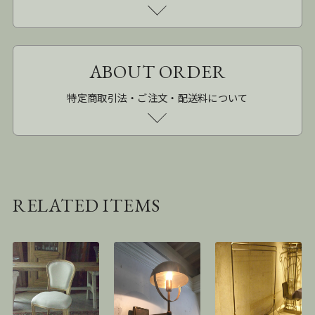
ABOUT ORDER
特定商取引法・ご注文・配送料について
RELATED ITEMS