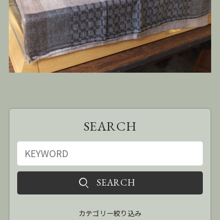
SEARCH
カテゴリー絞り込み