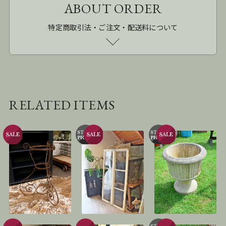
ABOUT ORDER
特定商取引法・ご注文・配送料について
RELATED ITEMS