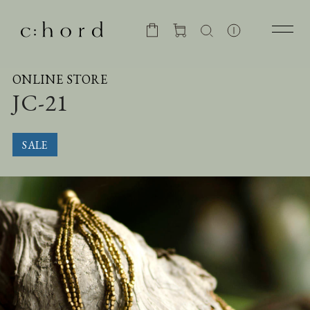
ONLINE STORE
JC-21