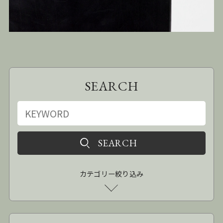
SEARCH
カテゴリー絞り込み