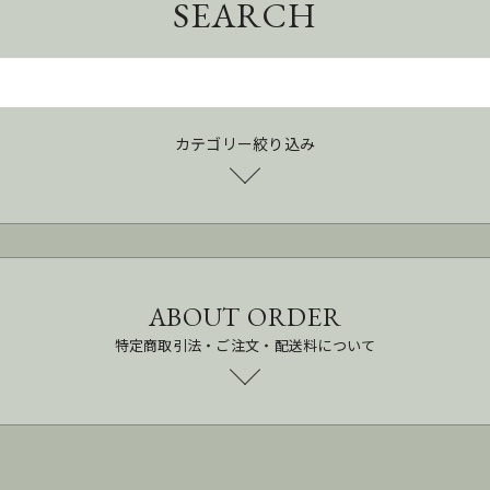
SEARCH
カテゴリー絞り込み
ABOUT ORDER
特定商取引法・ご注文・配送料について