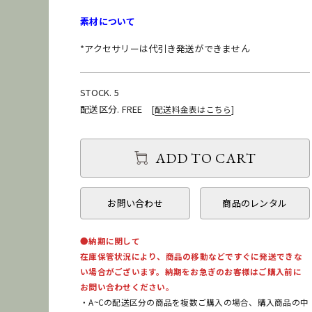
素材について
*アクセサリーは代引き発送ができません
STOCK. 5
配送区分. FREE
[
配送料金表はこちら
]
ADD TO CART
お問い合わせ
商品のレンタル
●納期に関して
在庫保管状況により、商品の移動などですぐに発送できな
い場合がございます。納期をお急ぎのお客様はご購入前に
お問い合わせください。
・A~Cの配送区分の商品を複数ご購入の場合、購入商品の中