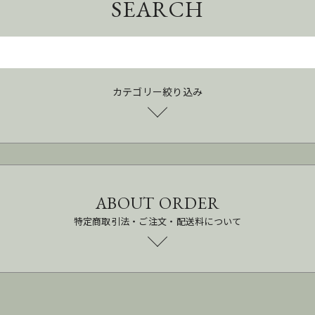
SEARCH
カテゴリー絞り込み
ABOUT ORDER
特定商取引法・ご注文・配送料について