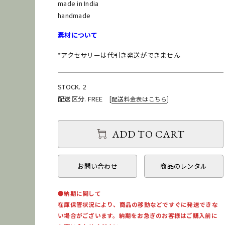
made in India
handmade
素材について
*アクセサリーは代引き発送ができません
STOCK. 2
配送区分. FREE
[
配送料金表はこちら
]
ADD TO CART
お問い合わせ
商品のレンタル
●納期に関して
在庫保管状況により、商品の移動などですぐに発送できな
い場合がございます。納期をお急ぎのお客様はご購入前に