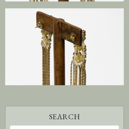
SEARCH