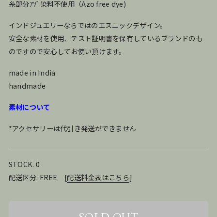
糸部分ｱｿﾞ染料不使用（Azo free dye)
インドジュエリーならではのエスニックデザイン。
安全な素材を使用、テスト証明書を保有しているブランドのも
のですので安心してお使い頂けます。
made in India
handmade
素材について
*アクセサリーは代引き発送ができません
STOCK. 0
配送区分. FREE
[
配送料金表はこちら
]