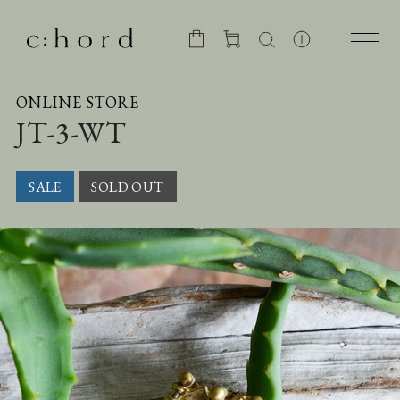
ONLINE STORE
JT-3-WT