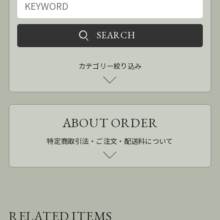
カテゴリー絞り込み
ABOUT ORDER
特定商取引法・ご注文・配送料について
RELATED ITEMS