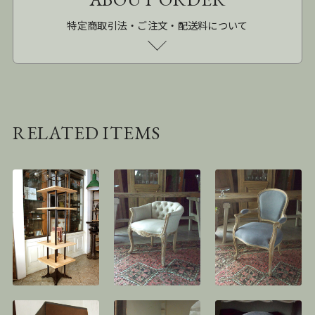
特定商取引法・ご注文・配送料について
RELATED ITEMS