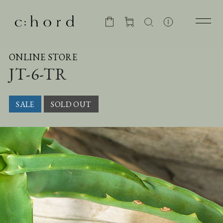
ONLINE STORE
JT-6-TR