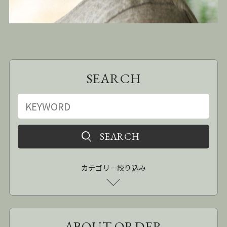
SEARCH
カテゴリー絞り込み
ABOUT ORDER