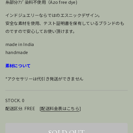
糸部分ｱｿﾞ染料不使用（Azo free dye)
インドジュエリーならではのエスニックデザイン。
安全な素材を使用、テスト証明書を保有しているブランドのも
のですので安心してお使い頂けます。
made in India
handmade
素材について
*アクセサリーは代引き発送ができません
STOCK. 0
配送区分. FREE
[
配送料金表はこちら
]